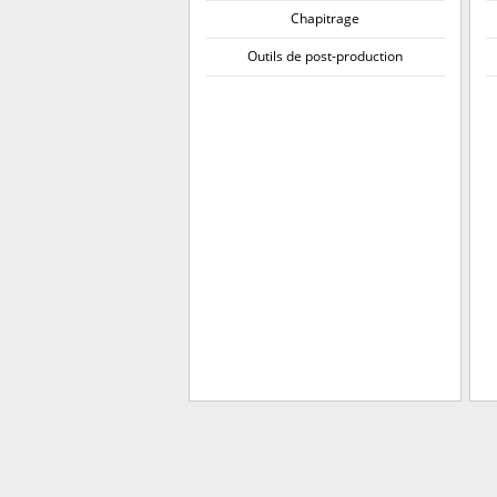
Chapitrage
Outils de post-production