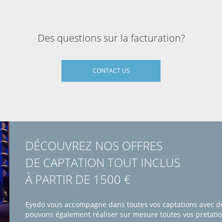
Des questions sur la facturation?
CONTACT US
DÉCOUVREZ NOS OFFRES
DE CAPTATION TOUT INCLUS
À PARTIR DE 1500 €
Eyedo vous accompagne dans toutes vos captations avec de
pouvons également réaliser sur mesure toutes vos pretation