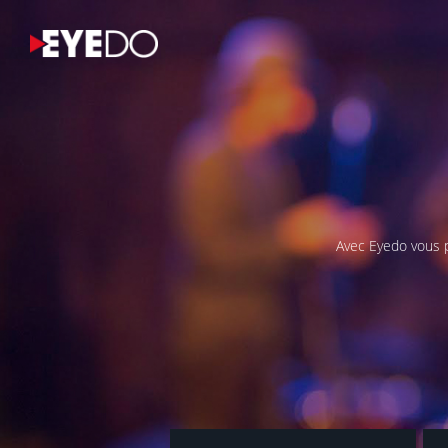
Avec Eyedo vous 