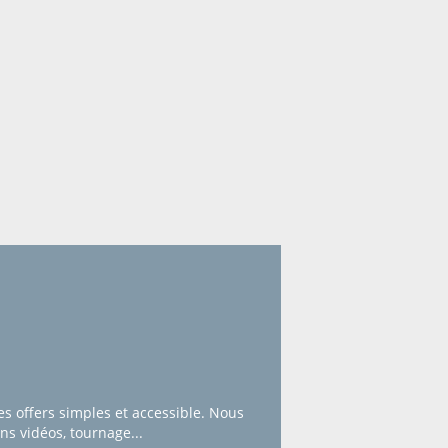
s offers simples et accessible. Nous
s vidéos, tournage...